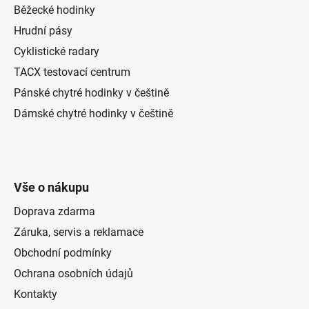
Běžecké hodinky
Hrudní pásy
Cyklistické radary
TACX testovací centrum
Pánské chytré hodinky v češtině
Dámské chytré hodinky v češtině
Vše o nákupu
Doprava zdarma
Záruka, servis a reklamace
Obchodní podmínky
Ochrana osobních údajů
Kontakty