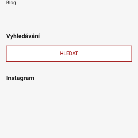
Blog
Vyhledávání
HLEDAT
Instagram