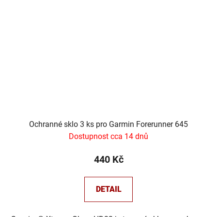
Ochranné sklo 3 ks pro Garmin Forerunner 645
Dostupnost cca 14 dnů
440 Kč
DETAIL