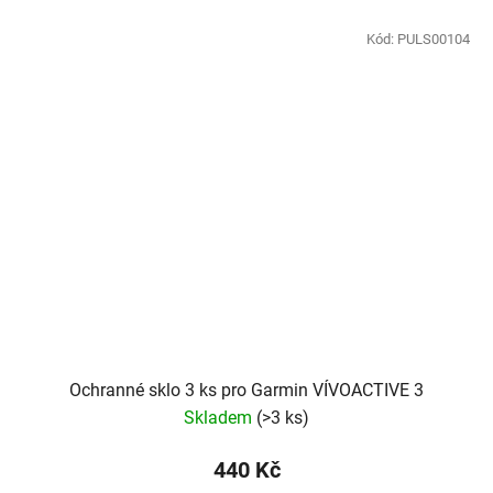
Kód:
PULS00104
Ochranné sklo 3 ks pro Garmin VÍVOACTIVE 3
Skladem
(
>3 ks
)
440 Kč