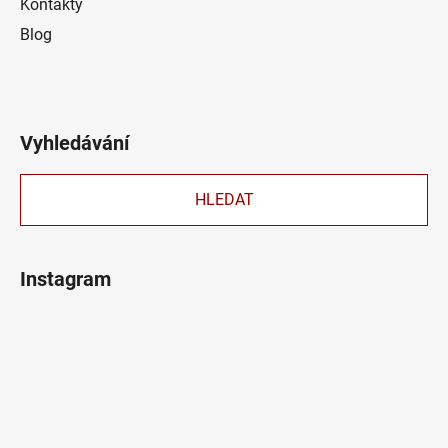
Kontakty
Blog
Vyhledávání
HLEDAT
Instagram