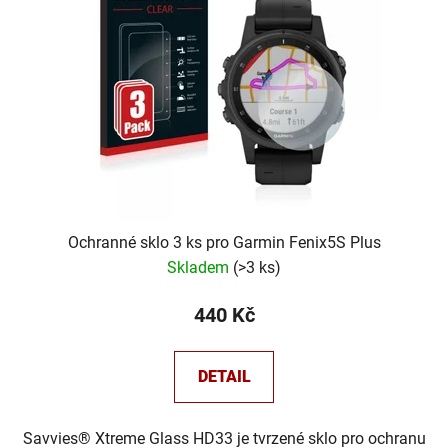
Ochranné sklo 3 ks pro Garmin Fenix5S Plus
Skladem
(
>3 ks
)
440 Kč
DETAIL
Savvies® Xtreme Glass HD33 je tvrzené sklo pro ochranu