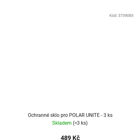
Kód:
3739085
Ochranné sklo pro POLAR UNITE - 3 ks
Skladem
(
>3 ks
)
489 Kč