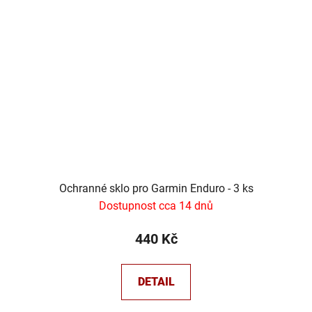
Ochranné sklo pro Garmin Enduro - 3 ks
Dostupnost cca 14 dnů
440 Kč
DETAIL