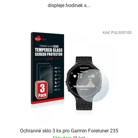
displeje hodinek s...
Kód:
PULS00100
Ochranné sklo 3 ks pro Garmin Foreruner 235