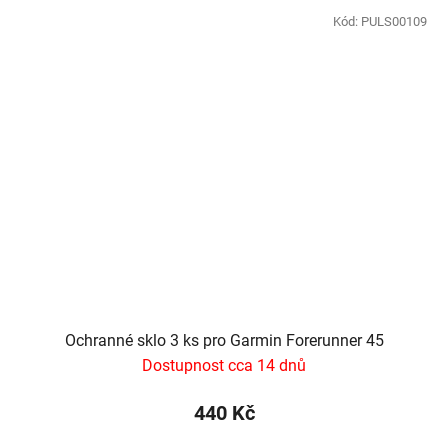
Kód:
PULS00109
Ochranné sklo 3 ks pro Garmin Forerunner 45
Dostupnost cca 14 dnů
440 Kč