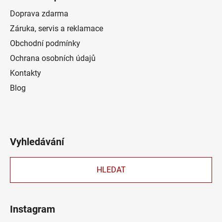
Doprava zdarma
Záruka, servis a reklamace
Obchodní podmínky
Ochrana osobních údajů
Kontakty
Blog
Vyhledávání
HLEDAT
Instagram