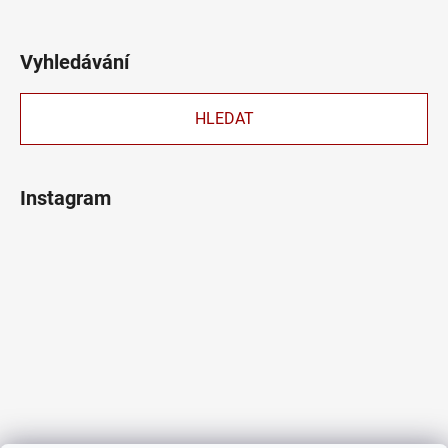
Vyhledávání
HLEDAT
Instagram