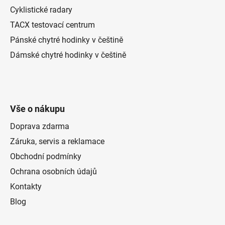
Cyklistické radary
TACX testovací centrum
Pánské chytré hodinky v češtině
Dámské chytré hodinky v češtině
Vše o nákupu
Doprava zdarma
Záruka, servis a reklamace
Obchodní podmínky
Ochrana osobních údajů
Kontakty
Blog