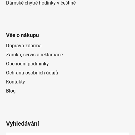
Dámské chytré hodinky v češtině
Vše o nákupu
Doprava zdarma
Záruka, servis a reklamace
Obchodní podmínky
Ochrana osobních údajů
Kontakty
Blog
Vyhledávání