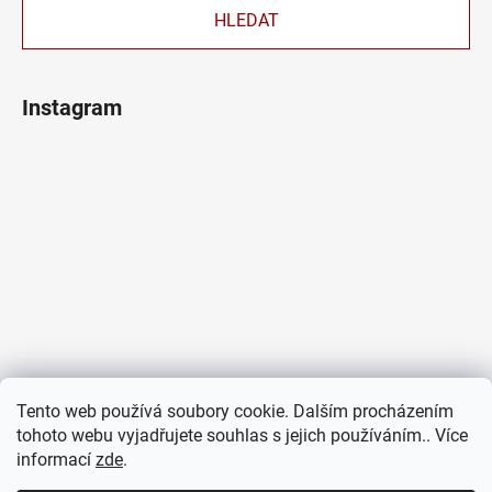
HLEDAT
Instagram
Tento web používá soubory cookie. Dalším procházením
tohoto webu vyjadřujete souhlas s jejich používáním.. Více
informací
zde
.